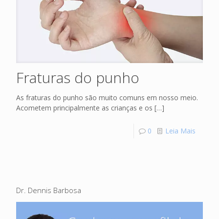
Fraturas do punho
As fraturas do punho são muito comuns em nosso meio.
Acometem principalmente as crianças e os
[…]
0
Leia Mais
Dr. Dennis Barbosa