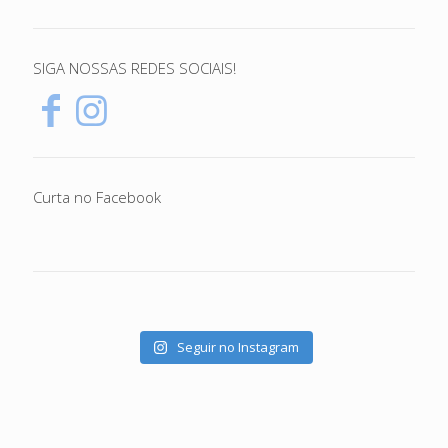
SIGA NOSSAS REDES SOCIAIS!
Curta no Facebook
Seguir no Instagram