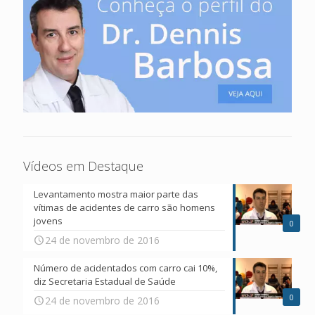
Vídeos em Destaque
Levantamento mostra maior parte das
vítimas de acidentes de carro são homens
jovens
0
24 de novembro de 2016
Número de acidentados com carro cai 10%,
diz Secretaria Estadual de Saúde
0
24 de novembro de 2016