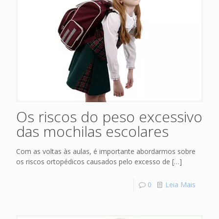
Os riscos do peso excessivo
das mochilas escolares
Com as voltas às aulas, é importante abordarmos sobre
os riscos ortopédicos causados pelo excesso de
[…]
0
Leia Mais