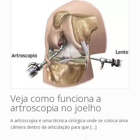
Veja como funciona a
artroscopia no joelho
A artroscopia é uma técnica cirúrgica onde se coloca uma
câmera dentro da articulação para que
[…]