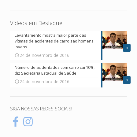
Vídeos em Destaque
Levantamento mostra maior parte das
vítimas de acidentes de carro são homens
jovens
0
24 de novembro de 2016
Número de acidentados com carro cai 10%,
diz Secretaria Estadual de Saúde
0
24 de novembro de 2016
SIGA NOSSAS REDES SOCIAIS!