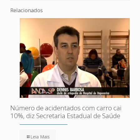
Relacionados
Número de acidentados com carro cai
10%, diz Secretaria Estadual de Saúde
Leia Mais