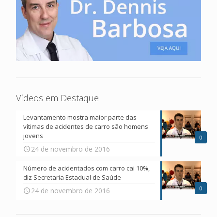
Vídeos em Destaque
Levantamento mostra maior parte das
vítimas de acidentes de carro são homens
jovens
0
24 de novembro de 2016
Número de acidentados com carro cai 10%,
diz Secretaria Estadual de Saúde
0
24 de novembro de 2016