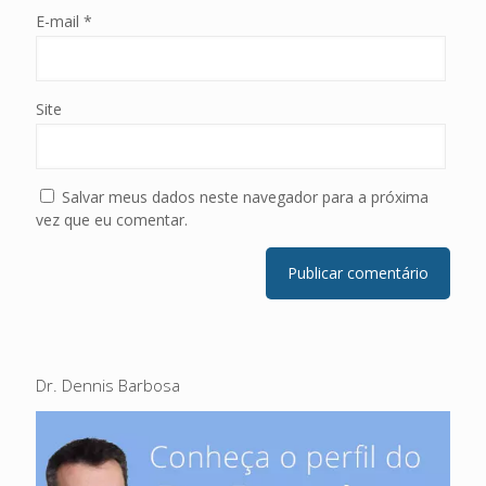
E-mail
*
Site
Salvar meus dados neste navegador para a próxima
vez que eu comentar.
Dr. Dennis Barbosa