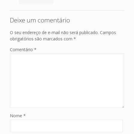
Deixe um comentário
O seu endereço de e-mail não será publicado.
Campos
obrigatórios são marcados com
*
Comentário
*
Nome
*