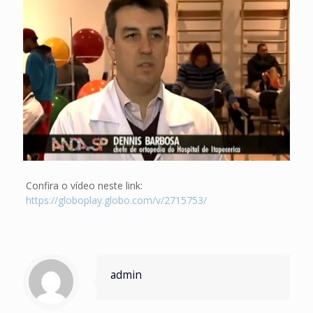
Confira o vídeo neste link:
https://globoplay.globo.com/v/2715753/
admin