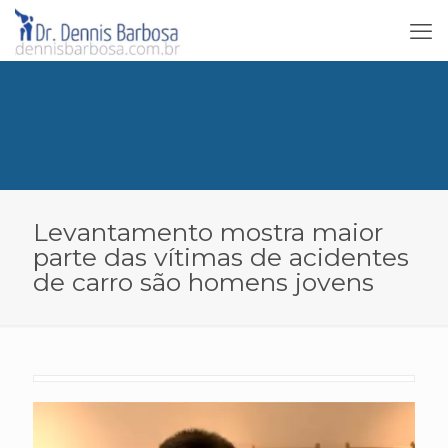
Levantamento mostra maior
parte das vítimas de acidentes
de carro são homens jovens