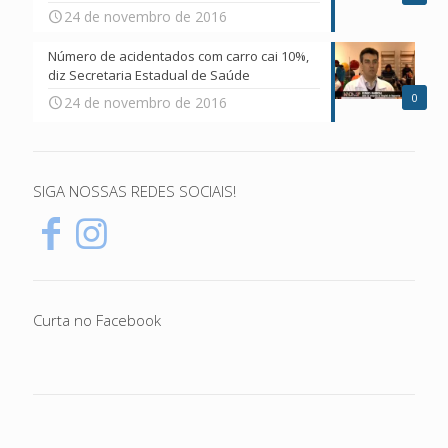
24 de novembro de 2016
Número de acidentados com carro cai 10%,
diz Secretaria Estadual de Saúde
0
24 de novembro de 2016
SIGA NOSSAS REDES SOCIAIS!
Curta no Facebook