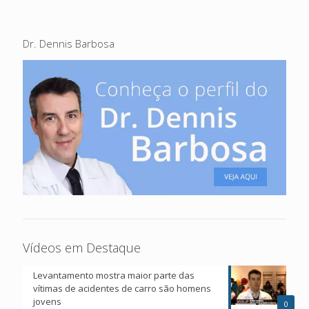
Dr. Dennis Barbosa
Vídeos em Destaque
Levantamento mostra maior parte das
vítimas de acidentes de carro são homens
jovens
0