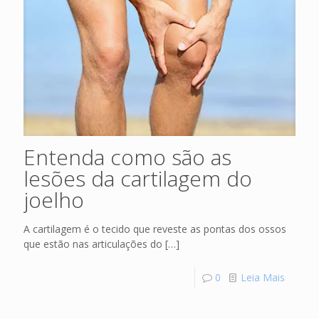
Entenda como são as
lesões da cartilagem do
joelho
A cartilagem é o tecido que reveste as pontas dos ossos
que estão nas articulações do
[…]
0
Leia Mais