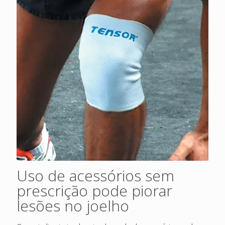
Uso de acessórios sem
prescrição pode piorar
lesões no joelho