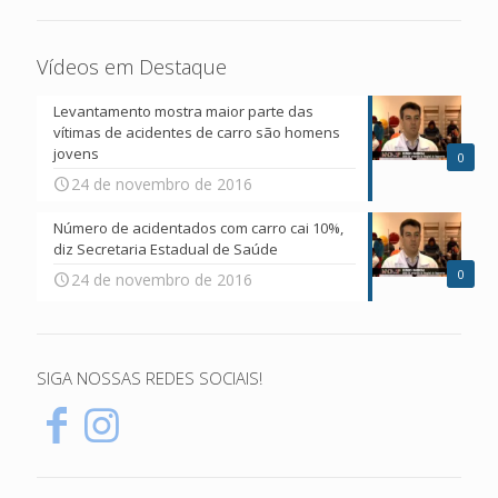
Vídeos em Destaque
Levantamento mostra maior parte das
vítimas de acidentes de carro são homens
jovens
0
24 de novembro de 2016
Número de acidentados com carro cai 10%,
diz Secretaria Estadual de Saúde
0
24 de novembro de 2016
SIGA NOSSAS REDES SOCIAIS!