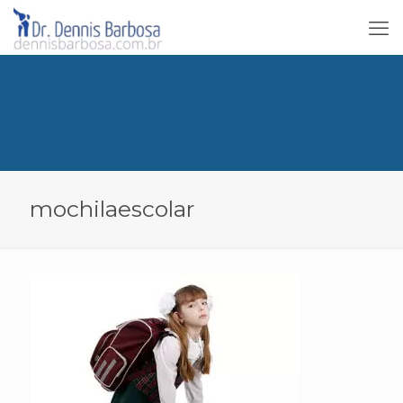
mochilaescolar