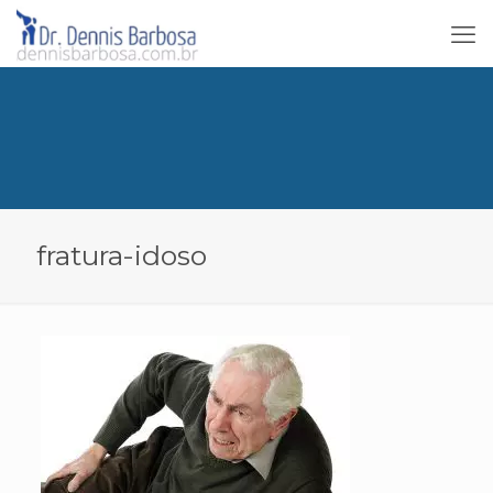
fratura-idoso